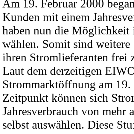
Am 19. Februar 2000 begann
Kunden mit einem Jahresve
haben nun die Möglichkeit i
wählen. Somit sind weitere
ihren Stromlieferanten frei
Laut dem derzeitigen EIWOG
Strommarktöffnung am 19. 
Zeitpunkt können sich Str
Jahresverbrauch von mehr a
selbst auswählen. Diese St