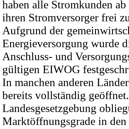
haben alle Stromkunden ab 
ihren Stromversorger frei z
Aufgrund der gemeinwirtsch
Energieversorgung wurde di
Anschluss- und Versorgungsp
gültigen EIWOG festgeschr
In manchen anderen Ländern
bereits vollständig geöffnet
Landesgesetzgebung obliegt,
Marktöffnungsgrade in den