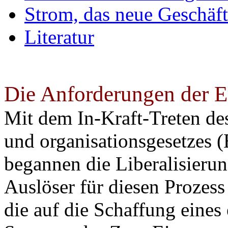
Strom, das neue Geschäf
Literatur
Die Anforderungen der EU
Mit dem In-Kraft-Treten des
und organisationsgesetzes
begannen die Liberalisierun
Auslöser für diesen Proze
die auf die Schaffung eines 