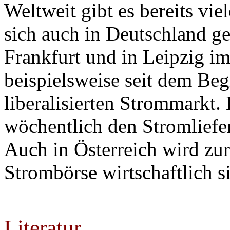
Weltweit gibt es bereits vi
sich auch in Deutschland g
Frankfurt und in Leipzig i
beispielsweise seit dem Beg
liberalisierten Strommarkt.
wöchentlich den Stromliefe
Auch in Österreich wird zur
Strombörse wirtschaftlich si
Literatur