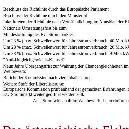
Beschluss der Richtlinie durch das Europäische Parlament
Beschluss der Richtlinie durch den Ministerrat
Inkrafttreten der Richtlinie nach Veröffentlichung im Amtsblatt der 
Nationale Umsetzungsfrist bis zum
Mindestöffnung des EU-Strommarktes:
Um 23 % (max. Schwellenwert für Jahresstromverbrauch: 40 Mio. 
Um 28 % (max. Schwellenwert für Jahresstromverbrauch: 20 Mio. 
Um 33 % (max. Schwellenwert für Jahresstromverbrauch: 9 Mio. k
"Anti-Ungleichgewichts-Klausel"
Neun Jahre Übergangsfrist zur Wahrung der Chancengleichheiten im
Wettbewerb:
Bericht der Kommission nach viereinhalb Jahren
Weitere Stufe der Liberalisierung:
Europäische Kommission prüft anhand der gemachten Erfahrungen, 
EU-Strommarkt weiter geöffnet werden soll.
Aus: Stromwirtschaft im Wettbewerb. Lehrerinformati