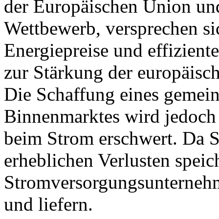
der Europäischen Union un
Wettbewerb, versprechen si
Energiepreise und effizient
zur Stärkung der europäisch
Die Schaffung eines gemei
Binnenmarktes wird jedoch 
beim Strom erschwert. Da S
erheblichen Verlusten speic
Stromversorgungsunternehme
und liefern.