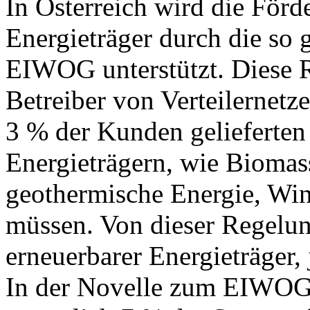
In Österreich wird die Förd
Energieträger durch die so
EIWOG unterstützt. Diese 
Betreiber von Verteilernet
3 % der Kunden gelieferte
Energieträgern, wie Biomas
geothermische Energie, Wi
müssen. Von dieser Regelung
erneuerbarer Energieträger
In der Novelle zum EIWOG i