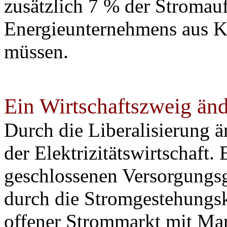
zusätzlich 7 % der Stromau
Energieunternehmens aus K
müssen.
Ein Wirtschaftszweig änd
Durch die Liberalisierung ä
der Elektrizitätswirtschaft. 
geschlossenen Versorgungsg
durch die Stromgestehungsk
offener Strommarkt mit Mar