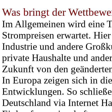
Was bringt der Wettbewe
Im Allgemeinen wird eine T
Strompreisen erwartet. Hier 
Industrie und andere Großk
private Haushalte und ande
Zukunft von den geänderten
In Europa zeigen sich in di
Entwicklungen. So schließen
Deutschland via Internet Ha