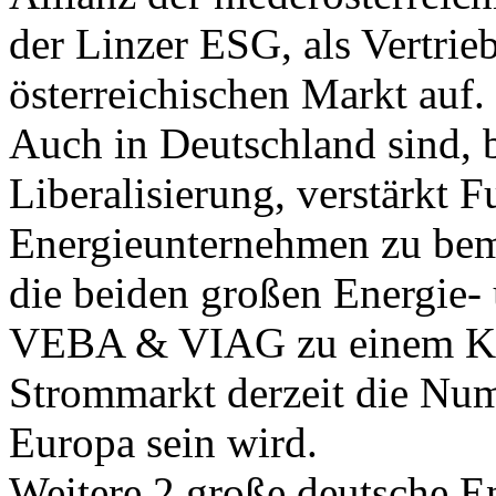
der Linzer ESG, als Vertri
österreichischen Markt auf.
Auch in Deutschland sind, 
Liberalisierung, verstärkt
Energieunternehmen zu bem
die beiden großen Energie-
VEBA & VIAG zu einem Kon
Strommarkt derzeit die Nu
Europa sein wird.
Weitere 2 große deutsche