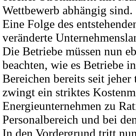
Wettbewerb abhängig sind.
Eine Folge des entstehende
veränderte Unternehmenslan
Die Betriebe müssen nun eb
beachten, wie es Betriebe i
Bereichen bereits seit jeher
zwingt ein striktes Kosten
Energieunternehmen zu Ra
Personalbereich und bei den
In den Vordergrund tritt nu