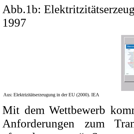
Abb.1b: Elektritzitätserze
1997
Aus: Elektrizitätserzeugung in der EU (2000). IEA
Mit dem Wettbewerb komm
Anforderungen zum Tran