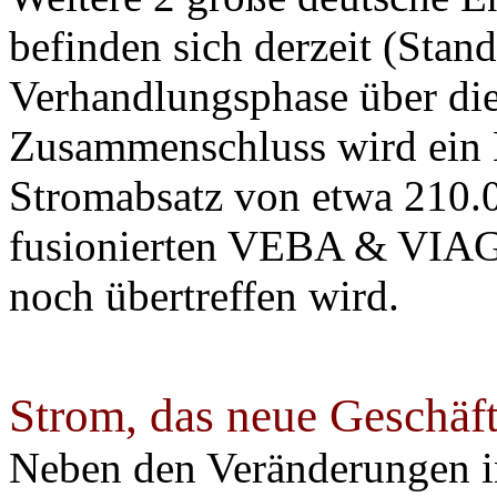
befinden sich derzeit (Stan
Verhandlungsphase über die
Zusammenschluss wird ein 
Stromabsatz von etwa 210.
fusionierten VEBA & VIAG 
noch übertreffen wird.
Strom, das neue Geschäf
Neben den Veränderungen i