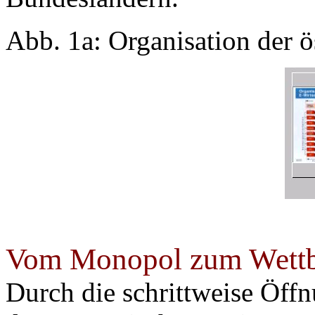
Abb. 1a:
Organisation der ö
Vom Monopol zum Wett
Durch die schrittweise Öff