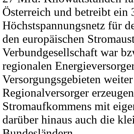
Österreich und betreibt ein
Höchstspannungsnetz für de
den europäischen Stromaust
Verbundgesellschaft war bzw.
regionalen Energieversorger
Versorgungsgebieten weiter 
Regionalversorger erzeugen 
Stromaufkommens mit eigen
darüber hinaus auch die kle
Bundesländern.