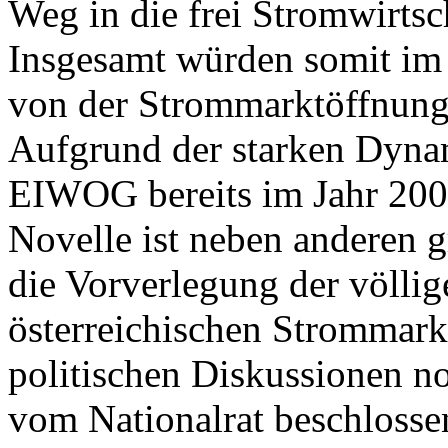
Weg in die frei Stromwirtsc
Insgesamt würden somit im
von der Strommarktöffnung
Aufgrund der starken Dyna
EIWOG bereits im Jahr 2000 
Novelle ist neben anderen
die Vorverlegung der völlig
österreichischen Strommarkt
politischen Diskussionen 
vom Nationalrat beschlosse