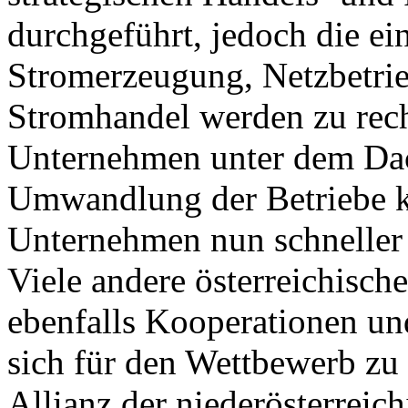
durchgeführt, jedoch die ei
Stromerzeugung, Netzbetri
Stromhandel werden zu rech
Unternehmen unter dem Dac
Umwandlung der Betriebe k
Unternehmen nun schneller 
Viele andere österreichisc
ebenfalls Kooperationen un
sich für den Wettbewerb zu s
Allianz der niederösterrei